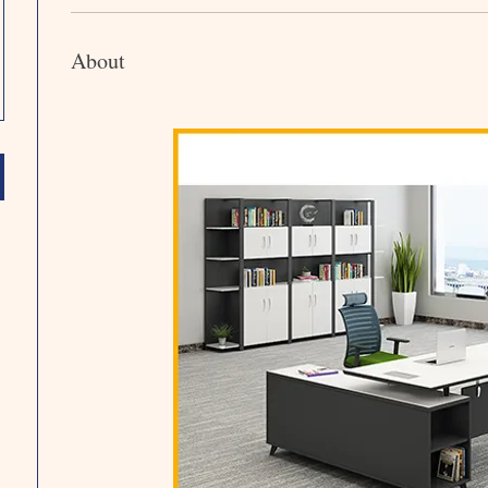
About